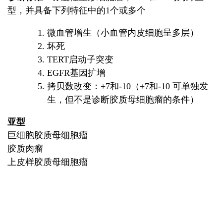
型，并具备下列特征中的1个或多个
微血管增生（小血管内皮细胞呈多层）
坏死
TERT启动子突变
EGFR基因扩增
拷贝数改变：+7和-10（+7和-10 可单独发
生，但不是诊断胶质母细胞瘤的条件）
亚型
巨细胞胶质母细胞瘤
胶质肉瘤
上皮样胶质母细胞瘤