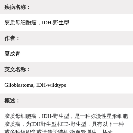
疾病名称：
胶质母细胞瘤，IDH-野生型
作者：
夏成青
英文名称：
Glioblastoma, IDH-wildtype
概述：
胶质母细胞瘤，IDH-野生型，是一种弥漫性星形细胞
胶质瘤，为IDH野生型和H3-野生型，具有以下一种
或多种组织学或遗传学特征:微血管增生、坏死、