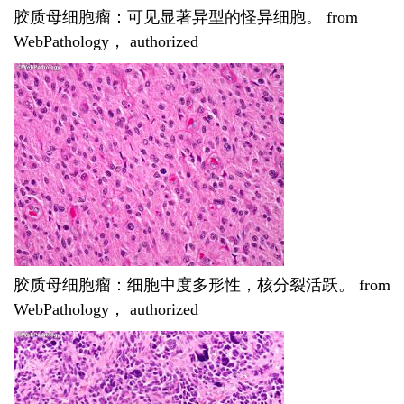
胶质母细胞瘤：可见显著异型的怪异细胞。 from
WebPathology， authorized
胶质母细胞瘤：细胞中度多形性，核分裂活跃。 from
WebPathology， authorized