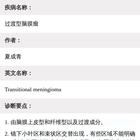
疾病名称：
过渡型脑膜瘤
作者：
夏成青
英文名称：
Transitional meningioma
诊断要点：
1. 由脑膜上皮型和纤维型以及过渡成分
。
2. 镜下小叶区和束状区交替出现，有些区域不能明确