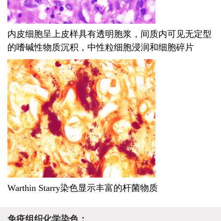
内皮细胞呈上皮样具有透明胞浆，间质内可见无定型
的嗜碱性物质沉积，中性粒细胞浸润和细胞碎片
Warthin Starry染色显示丰富的杆菌物质
免疫组织化学染色：