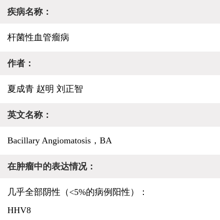
疾病名称：
杆菌性血管瘤病
作者：
夏成青 赵明 刘正智
英文名称：
Bacillary Angiomatosis，BA
在肿瘤中的表达情况：
几乎全部阴性（<5%的病例阳性）：
HHV8