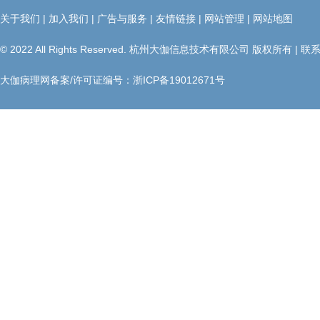
关于我们
|
加入我们
|
广告与服务
|
友情链接
|
网站管理
|
网站地图
© 2022 All Rights Reserved. 杭州大伽信息技术有限公司 版权所有 | 联
大伽病理网备案/许可证编号：
浙ICP备19012671号