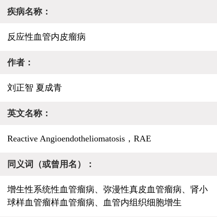
疾病名称：
反应性血管内皮瘤病
作者：
刘正智 夏成青
英文名称：
Reactive Angioendotheliomatosis，RAE
同义词（或曾用名）：
增生性系统性血管瘤病、弥漫性真皮血管瘤病、肾小
球样血管瘤样血管瘤病、血管内组织细胞增生